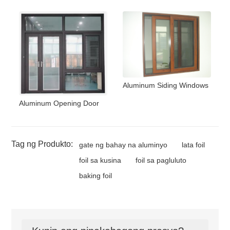
Aluminum Siding Windows
Aluminum Opening Door
Tag ng Produkto:
gate ng bahay na aluminyo
lata foil
foil sa kusina
foil sa pagluluto
baking foil