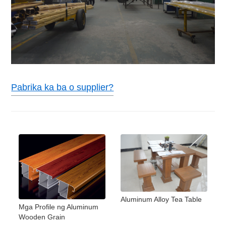
Pabrika ka ba o supplier?
Aluminum Alloy Tea Table
Mga Profile ng Aluminum
Wooden Grain